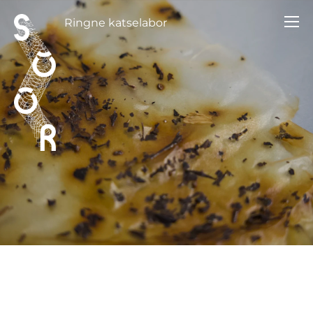
Ringne katselabor