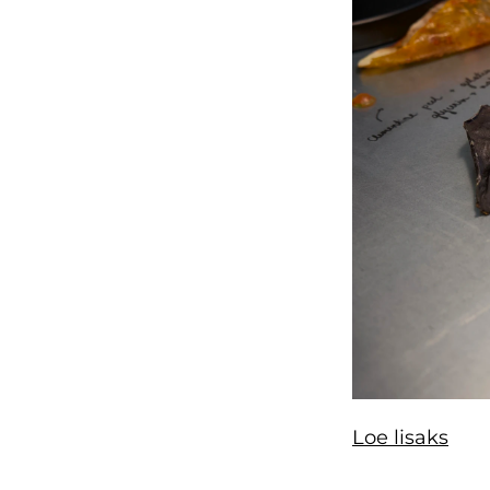
Loe lisaks