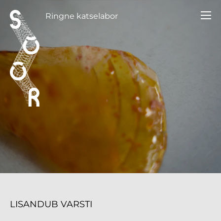
Ringne katselabor
LISANDUB VARSTI